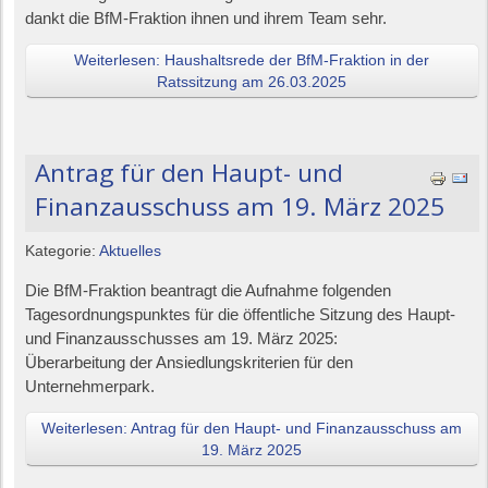
dankt die BfM-Fraktion ihnen und ihrem Team sehr.
Weiterlesen: Haushaltsrede der BfM-Fraktion in der
Ratssitzung am 26.03.2025
Antrag für den Haupt- und
Finanzausschuss am 19. März 2025
Kategorie:
Aktuelles
Die BfM-Fraktion beantragt die Aufnahme folgenden
Tagesordnungspunktes für die öffentliche Sitzung des Haupt-
und Finanzausschusses am 19. März 2025:
Überarbeitung der Ansiedlungskriterien für den
Unternehmerpark.
Weiterlesen: Antrag für den Haupt- und Finanzausschuss am
19. März 2025