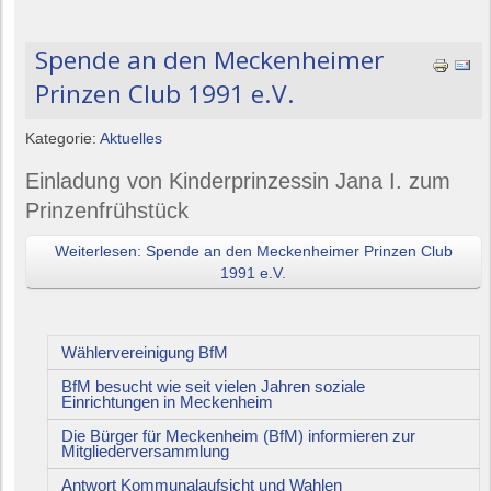
Spende an den Meckenheimer
Prinzen Club 1991 e.V.
Kategorie:
Aktuelles
Einladung von Kinderprinzessin Jana I. zum
Prinzenfrühstück
Weiterlesen: Spende an den Meckenheimer Prinzen Club
1991 e.V.
Wählervereinigung BfM
BfM besucht wie seit vielen Jahren soziale
Einrichtungen in Meckenheim
Die Bürger für Meckenheim (BfM) informieren zur
Mitgliederversammlung
Antwort Kommunalaufsicht und Wahlen