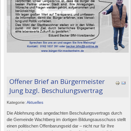
Offener Brief an Bürgermeister
Jung bzgl. Beschulungsvertrag
Kategorie:
Aktuelles
Die Ablehnung des angedachten Beschulungsvertrags durch
die Gemeinde Wachtberg im dortigen Bildungsausschuss stellt
einen politischen Offenbarungseid dar – nicht nur für Ihre