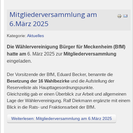
Mitgliederversammlung am
6.März 2025
Kategorie:
Aktuelles
Die Wählervereinigung Bürger für Meckenheim (BfM)
hatte am
6. März 2025 zur
Mitgliederversammlung
eingeladen.
Der Vorsitzende der BfM, Eduard Becker, benannte die
Besetzung der 16 Wahlbezirke
und die Aufstellung der
Reserveliste als Haupttagesordnungspunkte.
Gleichzeitig gab er einen Überblick zur Arbeit und allgemeinen
Lage der Wählervereinigung. Ralf Diekmann ergänzte mit einem
Blick in die Rats- und Fraktionsarbeit der BfM.
Weiterlesen: Mitgliederversammlung am 6.März 2025