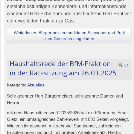
eineinhalbstündigen Kennenlern- und Informationsrunde
war zuerst Herr Schnieber und anschließend Herr Pohl vor
der erweiterten Fraktion zu Gast.
Weiterlesen: Bürgermeisterkandidaten Schnieber und Pohl
zum Gespräch eingeladen
Haushaltsrede der BfM-Fraktion
in der Ratssitzung am 26.03.2025
Kategorie:
Aktuelles
Sehr geehrter Herr Bürgermeister, sehr geehrte Damen und
Herren,
mit dem Haushaltsentwurf 2025/2026 hat die Kämmerin, Frau
Gietz, ein umfangreiches Zahlenwerk mit 692 Seiten vorgelegt.
Wie von ihr gewohnt, mit sehr viel Sachkunde, zahlreichen
Erläuterungen und auch mit großem Arbeitseinsatz. Hierfür