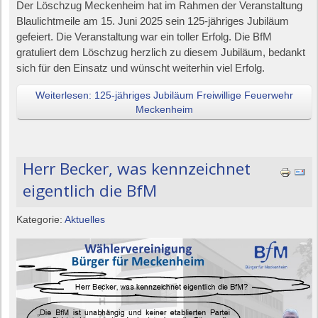
Der Löschzug Meckenheim hat im Rahmen der Veranstaltung
Blaulichtmeile am 15. Juni 2025 sein 125-jähriges Jubiläum
gefeiert. Die Veranstaltung war ein toller Erfolg. Die BfM
gratuliert dem Löschzug herzlich zu diesem Jubiläum, bedankt
sich für den Einsatz und wünscht weiterhin viel Erfolg.
Weiterlesen: 125-jähriges Jubiläum Freiwillige Feuerwehr
Meckenheim
Herr Becker, was kennzeichnet
eigentlich die BfM
Kategorie:
Aktuelles