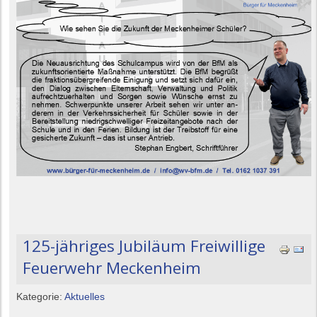
125-jähriges Jubiläum Freiwillige
Feuerwehr Meckenheim
Kategorie:
Aktuelles