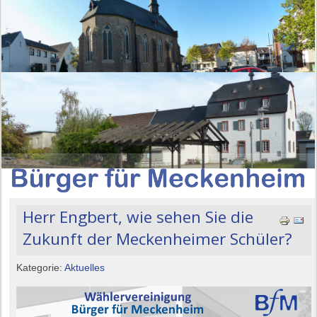
Herr Engbert, wie sehen Sie die
Zukunft der Meckenheimer Schüler?
Kategorie:
Aktuelles