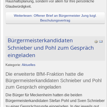
Haushaltsplanung, sondern vor allem für Ihre persönliche
Glaubwürdigkeit.
Weiterlesen: Offener Brief an Bürgermeister Jung bzgl.
Beschulungsvertrag
Bürgermeisterkandidaten
Schnieber und Pohl zum Gespräch
eingeladen
Kategorie:
Aktuelles
Die erweiterte BfM-Fraktion hatte die
Bürgermeisterkandidaten Schnieber und Pohl
zum Gespräch eingeladen
Die Bürger für Meckenheim hatten die beiden
Bürgermeisterkandidaten Stefan Pohl und Sven Schnieber
zu einer Gesprächsrunde eingeladen. In der jeweils gut