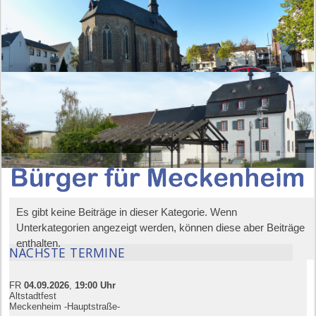
Es gibt keine Beiträge in dieser Kategorie. Wenn
Unterkategorien angezeigt werden, können diese aber Beiträge
enthalten.
NÄCHSTE TERMINE
FR
04.09.
20
26
,
19:00
Uhr
Altstadtfest
Meckenheim -Hauptstraße-