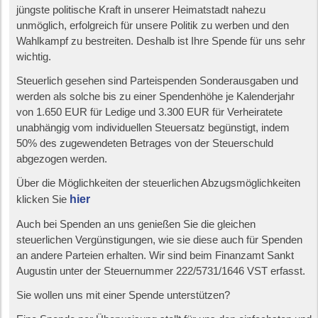
jüngste politische Kraft in unserer Heimatstadt nahezu
unmöglich, erfolgreich für unsere Politik zu werben und den
Wahlkampf zu bestreiten. Deshalb ist Ihre Spende für uns sehr
wichtig.
Steuerlich gesehen sind Parteispenden Sonderausgaben und
werden als solche bis zu einer Spendenhöhe je Kalenderjahr
von 1.650 EUR für Ledige und 3.300 EUR für Verheiratete
unabhängig vom individuellen Steuersatz begünstigt, indem
50% des zugewendeten Betrages von der Steuerschuld
abgezogen werden.
Über die Möglichkeiten der steuerlichen Abzugsmöglichkeiten
klicken Sie
hier
Auch bei Spenden an uns genießen Sie die gleichen
steuerlichen Vergünstigungen, wie sie diese auch für Spenden
an andere Parteien erhalten. Wir sind beim Finanzamt Sankt
Augustin unter der Steuernummer 222/5731/1646 VST erfasst.
Sie wollen uns mit einer Spende unterstützen?