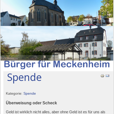
Spende
Kategorie:
Spende
Überweisung oder Scheck
Geld ist wirklich nicht alles, aber ohne Geld ist es für uns als