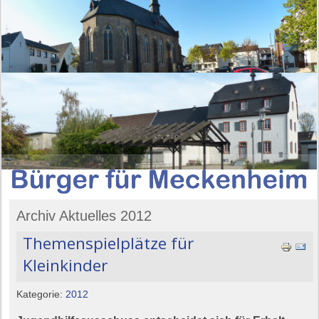
Archiv Aktuelles 2012
Themenspielplätze für
Kleinkinder
Kategorie:
2012